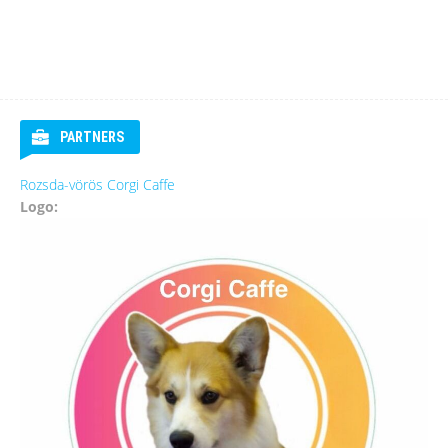
PARTNERS
Rozsda-vörös Corgi Caffe
Logo: