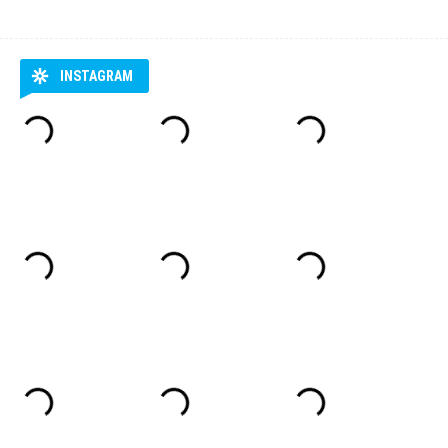
INSTAGRAM