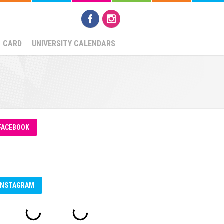
N CARD
UNIVERSITY CALENDARS
FACEBOOK
INSTAGRAM