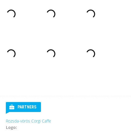
PARTNERS
Rozsda-vörös Corgi Caffe
Logo: