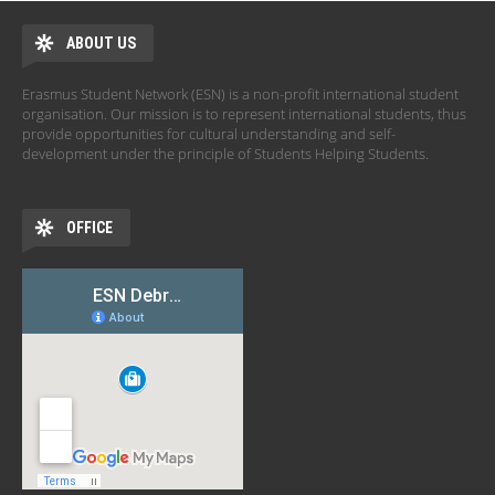
ABOUT US
Erasmus Student Network (ESN) is a non-profit international student
organisation. Our mission is to represent international students, thus
provide opportunities for cultural understanding and self-
development under the principle of Students Helping Students.
OFFICE