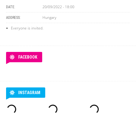
20/09/2022 - 18:00
DATE:
Hungary
ADDRESS:
Everyone is invited.
FACEBOOK
INSTAGRAM