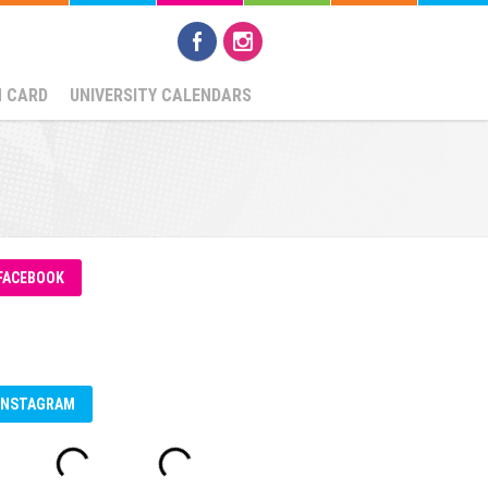
N CARD
UNIVERSITY CALENDARS
FACEBOOK
INSTAGRAM